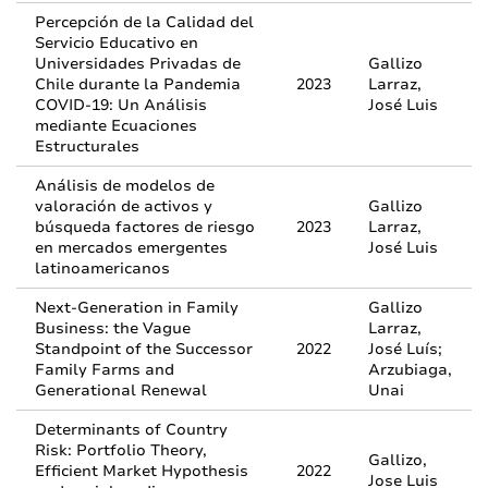
Percepción de la Calidad del
Servicio Educativo en
Universidades Privadas de
Gallizo
Chile durante la Pandemia
2023
Larraz,
COVID-19: Un Análisis
José Luis
mediante Ecuaciones
Estructurales
Análisis de modelos de
valoración de activos y
Gallizo
búsqueda factores de riesgo
2023
Larraz,
en mercados emergentes
José Luis
latinoamericanos
Next-Generation in Family
Gallizo
Business: the Vague
Larraz,
Standpoint of the Successor
2022
José Luís;
Family Farms and
Arzubiaga,
Generational Renewal
Unai
Determinants of Country
Risk: Portfolio Theory,
Gallizo,
Efficient Market Hypothesis
2022
Jose Luis