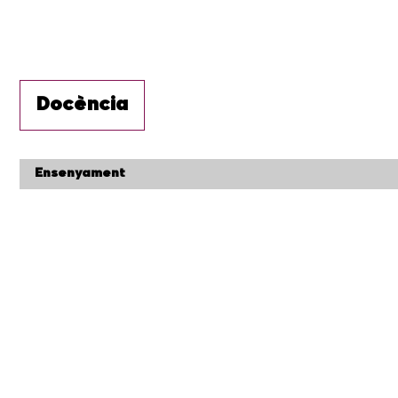
Docència
Ensenyament