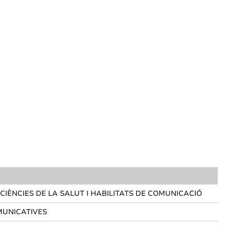
CIÈNCIES DE LA SALUT I HABILITATS DE COMUNICACIÓ
OMUNICATIVES