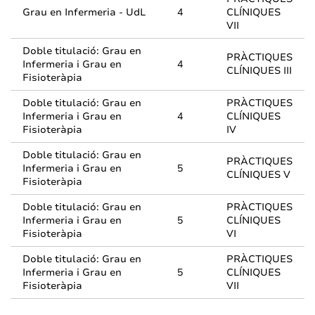
Grau en Infermeria - UdL
4
CLÍNIQUES
VII
Doble titulació: Grau en
PRÀCTIQUES
Infermeria i Grau en
4
CLÍNIQUES III
Fisioteràpia
Doble titulació: Grau en
PRÀCTIQUES
Infermeria i Grau en
4
CLÍNIQUES
Fisioteràpia
IV
Doble titulació: Grau en
PRÀCTIQUES
Infermeria i Grau en
5
CLÍNIQUES V
Fisioteràpia
Doble titulació: Grau en
PRÀCTIQUES
Infermeria i Grau en
5
CLÍNIQUES
Fisioteràpia
VI
Doble titulació: Grau en
PRÀCTIQUES
Infermeria i Grau en
5
CLÍNIQUES
Fisioteràpia
VII