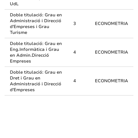
UdL
Doble titulació: Grau en
Administració i Direcció
3
ECONOMETRIA
d'Empreses i Grau
Turisme
Doble titulació: Grau en
Eng.Informàtica i Grau
4
ECONOMETRIA
en Admin.Direcció
Empreses
Doble titulació: Grau en
Dret i Grau en
4
ECONOMETRIA
Administració i Direcció
d'Empreses