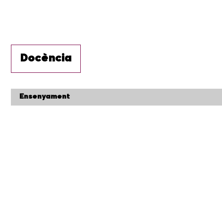
Docència
Ensenyament