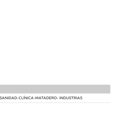
 SANIDAD-CLÍNICA-MATADERO- INDUSTRIAS