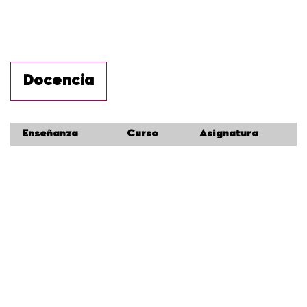
Docencia
Enseñanza
Curso
Asignatura