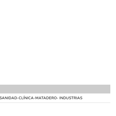
 SANIDAD-CLÍNICA-MATADERO- INDUSTRIAS